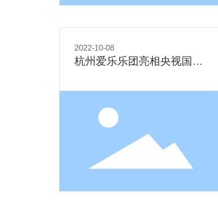
2022-10-08
杭州爱乐乐团亮相央视国庆
音乐会