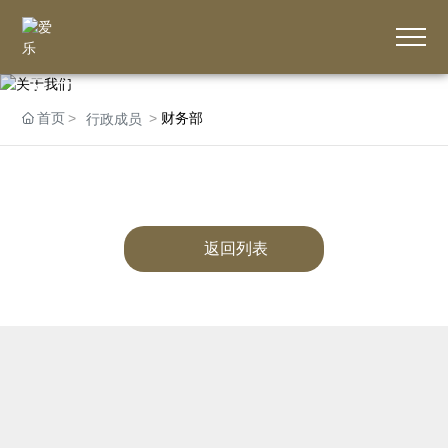
关于我们
首页
财务部
行政成员
返回列表